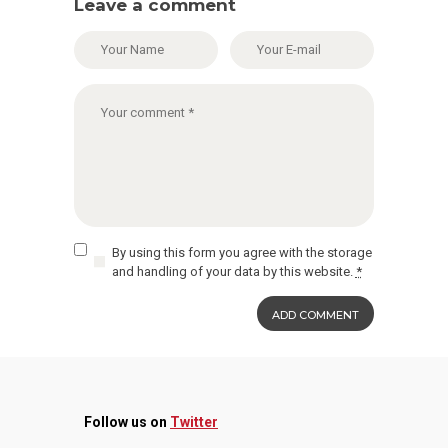
Leave a comment
By using this form you agree with the storage
and handling of your data by this website.
*
Follow us on
Twitter