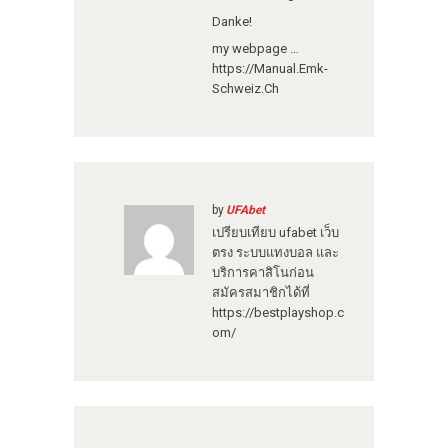
Danke!
my webpage …
https://Manual.Emk-
Schweiz.Ch
by
UFAbet
เปรียบเทียบ ufabet เว็บ
ตรง ระบบแทงบอล และ
บริการคาสิโนก่อน
สมัครสมาชิกได้ที่
https://bestplayshop.c
om/