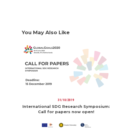
You May Also Like
31/10/2019
International SDG Research Symposium:
Call for papers now open!