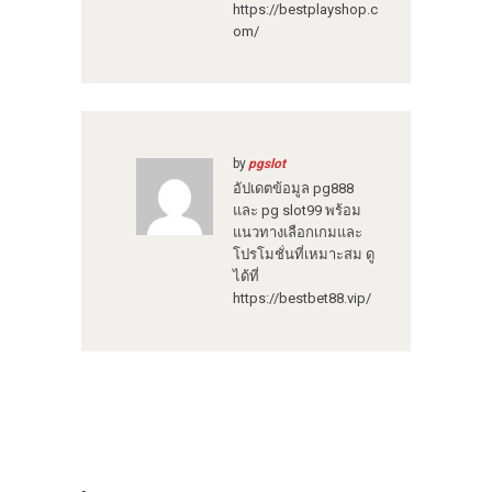
https://bestplayshop.c
om/
by
pgslot
อัปเดตข้อมูล pg888
และ pg slot99 พร้อม
แนวทางเลือกเกมและ
โปรโมชั่นที่เหมาะสม ดู
ได้ที่
https://bestbet88.vip/