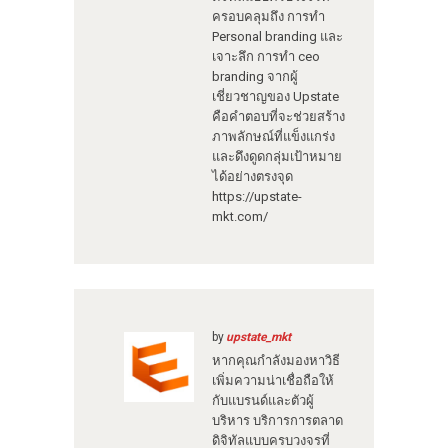
ครอบคลุมถึง การทำ
Personal branding และ
เจาะลึก การทำ ceo
branding จากผู้
เชี่ยวชาญของ Upstate
คือคำตอบที่จะช่วยสร้าง
ภาพลักษณ์ที่แข็งแกร่ง
และดึงดูดกลุ่มเป้าหมาย
ได้อย่างตรงจุด
https://upstate-
mkt.com/
by
upstate_mkt
หากคุณกำลังมองหาวิธี
เพิ่มความน่าเชื่อถือให้
กับแบรนด์และตัวผู้
บริหาร บริการการตลาด
ดิจิทัลแบบครบวงจรที่