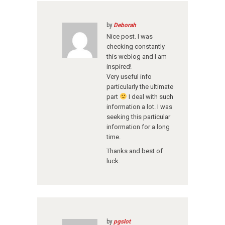
by
Deborah
Nice post. I was
checking constantly
this weblog and I am
inspired!
Very useful info
particularly the ultimate
part
I deal with such
information a lot. I was
seeking this particular
information for a long
time.
Thanks and best of
luck.
by
pgslot