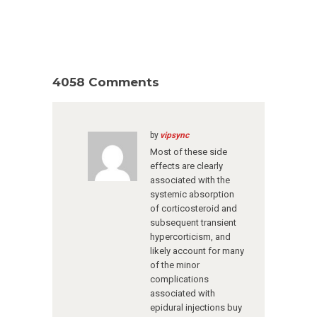
4058 Comments
by
vipsync
Most of these side
effects are clearly
associated with the
systemic absorption
of corticosteroid and
subsequent transient
hypercorticism, and
likely account for many
of the minor
complications
associated with
epidural injections
buy