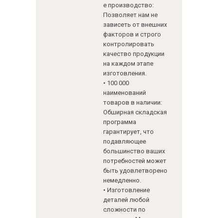
е производство:
Позволяет нам не
зависеть от внешних
факторов и строго
контролировать
качество продукции
на каждом этапе
изготовления.
• 100 000
наименований
товаров в наличии:
Обширная складская
программа
гарантирует, что
подавляющее
большинство ваших
потребностей может
быть удовлетворено
немедленно.
• Изготовление
деталей любой
сложности по