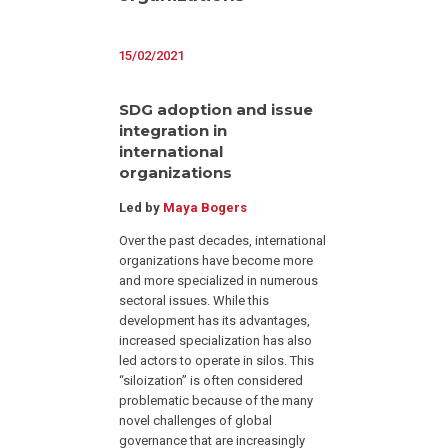
15/02/2021
SDG adoption and issue
integration in
international
organizations
Led by
Maya Bogers
Over the past decades, international
organizations have become more
and more specialized in numerous
sectoral issues. While this
development has its advantages,
increased specialization has also
led actors to operate in silos. This
“siloization” is often considered
problematic because of the many
novel challenges of global
governance that are increasingly