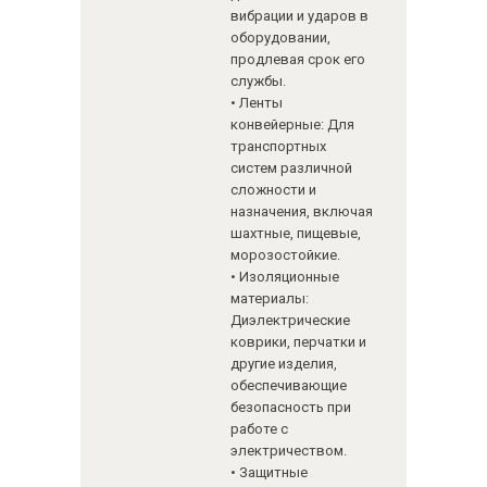
вибрации и ударов в
оборудовании,
продлевая срок его
службы.
• Ленты
конвейерные: Для
транспортных
систем различной
сложности и
назначения, включая
шахтные, пищевые,
морозостойкие.
• Изоляционные
материалы:
Диэлектрические
коврики, перчатки и
другие изделия,
обеспечивающие
безопасность при
работе с
электричеством.
• Защитные