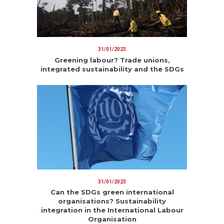
31/01/2023
Greening labour? Trade unions,
integrated sustainability and the SDGs
31/01/2023
Can the SDGs green international
organisations? Sustainability
integration in the International Labour
Organisation